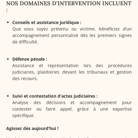
NOS DOMAINES D’INTERVENTION INCLUENT
:
Conseils et assistance juridique :
Que vous soyez prévenu ou victime, bénéficiez d’un
accompagnement personnalisé dès les premiers signes
de difficulté.
Défense pénale :
Assistance et représentation lors des procédures
judiciaires, plaidoiries devant les tribunaux et gestion
des recours.
Suivi et contestation d’actes judiciaires :
Analyse des décisions et accompagnement pour
contester ou faire appel, grâce à une expertise
spécifique.
Agissez dès aujourd’hui !