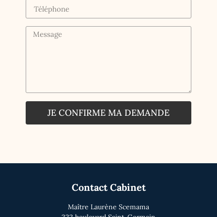
JE CONFIRME MA DEMANDE
Contact Cabinet
Maître Laurène Scemama