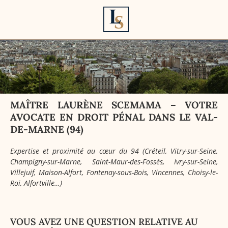
MAÎTRE LAURÈNE SCEMAMA – VOTRE
AVOCATE EN DROIT PÉNAL DANS LE VAL-
DE-MARNE (94)
Expertise et proximité au cœur du 94 (Créteil, Vitry-sur-Seine,
Champigny-sur-Marne, Saint-Maur-des-Fossés, Ivry-sur-Seine,
Villejuif, Maison-Alfort, Fontenay-sous-Bois, Vincennes, Choisy-le-
Roi, Alfortville…)
VOUS AVEZ UNE QUESTION RELATIVE AU