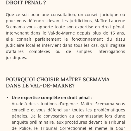
DROIT PÉNAL ?
Que ce soit pour une consultation, un conseil juridique ou
pour vous défendre devant les juridictions, Maître Laurène
Scemama vous apporte toute son expertise en droit pénal.
Intervenant dans le Val-de-Marne depuis plus de 15 ans,
elle connaît parfaitement le fonctionnement du tissu
judiciaire local et intervient dans tous les cas, qu’il s’agisse
d’affaires complexes ou de simples interrogations
juridiques.
POURQUOI CHOISIR MAÎTRE SCEMAMA
DANS LE VAL-DE-MARNE?
Une expertise complète en droit pénal :
Au-delà des situations d’urgence, Maître Scemama vous
conseille et vous défend sur toutes les problématiques
pénales. De la convocation au commissariat lors d’une
enquête préliminaire, aux procédures devant le Tribunal
de Police, le Tribunal Correctionnel et même la Cour