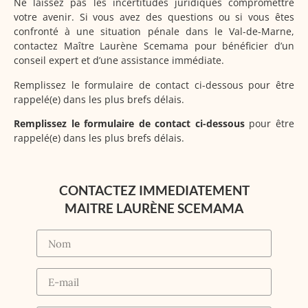
Ne laissez pas les incertitudes juridiques compromettre
votre avenir. Si vous avez des questions ou si vous êtes
confronté à une situation pénale dans le Val-de-Marne,
contactez Maître Laurène Scemama pour bénéficier d’un
conseil expert et d’une assistance immédiate.
Remplissez le formulaire de contact ci-dessous pour être
rappelé(e) dans les plus brefs délais.
Remplissez le formulaire de contact ci-dessous
pour être
rappelé(e) dans les plus brefs délais.
CONTACTEZ IMMEDIATEMENT
MAITRE LAURÈNE SCEMAMA