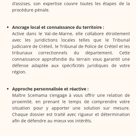
d’assises, son expertise couvre toutes les étapes de la
procédure pénale.
Ancrage local et connaissance du territoire :
Active dans le Val-de-Marne, elle collabore étroitement
avec les juridictions locales telles que le Tribunal
Judiciaire de Créteil, le Tribunal de Police de Créteil et les
tribunaux correctionnels du département. Cette
connaissance approfondie du terrain vous garantit une
défense adaptée aux spécificités juridiques de votre
région.
Approche personnalisée et réactive :
Maître Scemama s’engage à vous offrir une relation de
proximité, en prenant le temps de comprendre votre
situation pour y apporter une solution sur mesure.
Chaque dossier est traité avec rigueur et détermination
afin de défendre au mieux vos intérêts.