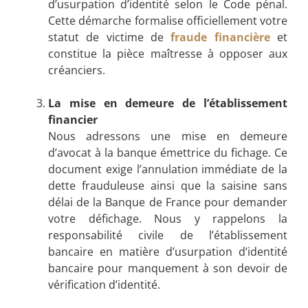
d’usurpation d’identité selon le Code pénal.
Cette démarche formalise officiellement votre
statut de victime de
fraude financière
et
constitue la pièce maîtresse à opposer aux
créanciers.
La mise en demeure de l’établissement
financier
Nous adressons une mise en demeure
d’avocat à la banque émettrice du fichage. Ce
document exige l’annulation immédiate de la
dette frauduleuse ainsi que la saisine sans
délai de la Banque de France pour demander
votre défichage. Nous y rappelons la
responsabilité civile de l’établissement
bancaire en matière d’usurpation d’identité
bancaire pour manquement à son devoir de
vérification d’identité.