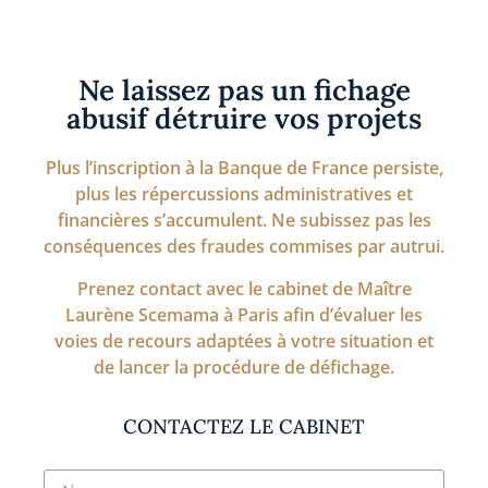
Ne laissez pas un fichage
abusif détruire vos projets
Plus l’inscription à la Banque de France persiste,
plus les répercussions administratives et
financières s’accumulent. Ne subissez pas les
conséquences des fraudes commises par autrui.
Prenez contact avec le cabinet de Maître
Laurène Scemama à Paris afin d’évaluer les
voies de recours adaptées à votre situation et
de lancer la procédure de défichage.
CONTACTEZ LE CABINET