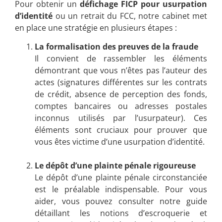
Pour obtenir un
défichage FICP pour usurpation
d’identité
ou un retrait du FCC, notre cabinet met
en place une stratégie en plusieurs étapes :
La formalisation des preuves de la fraude
Il convient de rassembler les éléments
démontrant que vous n’êtes pas l’auteur des
actes (signatures différentes sur les contrats
de crédit, absence de perception des fonds,
comptes bancaires ou adresses postales
inconnus utilisés par l’usurpateur). Ces
éléments sont cruciaux pour prouver que
vous êtes victime d’une usurpation d’identité.
Le dépôt d’une plainte pénale rigoureuse
Le dépôt d’une plainte pénale circonstanciée
est le préalable indispensable. Pour vous
aider, vous pouvez consulter notre guide
détaillant les notions d’escroquerie et