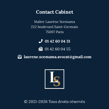
Contact Cabinet
Maître Laurène Scemama
222 boulevard Saint-Germain
75007 Paris
01 42 60 04 31
01 42 60 04 55
laurene.scemama.avocat@gmail.com
© 2021-2026 Tous droits réservés