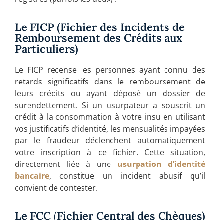
Le FICP (Fichier des Incidents de
Remboursement des Crédits aux
Particuliers)
Le FICP recense les personnes ayant connu des
retards significatifs dans le remboursement de
leurs crédits ou ayant déposé un dossier de
surendettement. Si un usurpateur a souscrit un
crédit à la consommation à votre insu en utilisant
vos justificatifs d’identité, les mensualités impayées
par le fraudeur déclenchent automatiquement
votre inscription à ce fichier. Cette situation,
directement liée à une
usurpation d’identité
bancaire
, constitue un incident abusif qu’il
convient de contester.
Le FCC (Fichier Central des Chèques)