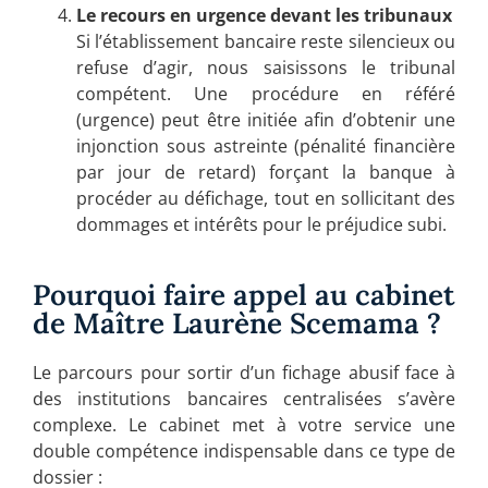
Le recours en urgence devant les tribunaux
Si l’établissement bancaire reste silencieux ou
refuse d’agir, nous saisissons le tribunal
compétent. Une procédure en référé
(urgence) peut être initiée afin d’obtenir une
injonction sous astreinte (pénalité financière
par jour de retard) forçant la banque à
procéder au défichage, tout en sollicitant des
dommages et intérêts pour le préjudice subi.
Pourquoi faire appel au cabinet
de Maître Laurène Scemama ?
Le parcours pour sortir d’un fichage abusif face à
des institutions bancaires centralisées s’avère
complexe. Le cabinet met à votre service une
double compétence indispensable dans ce type de
dossier :