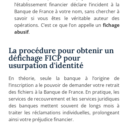
l’établissement financier déclare l’incident à la
Banque de France à votre nom, sans chercher à
savoir si vous êtes le véritable auteur des
opérations. C’est ce que l’on appelle un
fichage
abusif
.
La procédure pour obtenir un
défichage FICP pour
usurpation d'identité
En théorie, seule la banque à l’origine de
l’inscription a le pouvoir de demander votre retrait
des fichiers à la Banque de France. En pratique, les
services de recouvrement et les services juridiques
des banques mettent souvent de longs mois à
traiter les réclamations individuelles, prolongeant
ainsi votre préjudice financier.