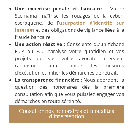
Une expertise pénale et bancaire
: Maître
Scemama maîtrise les rouages de la cyber-
escroquerie, de l’
usurpation d’identité sur
Internet
et des obligations de vigilance liées à la
fraude bancaire.
Une action réactive
: Consciente qu’un fichage
FICP ou FCC paralyse votre quotidien et vos
projets de vie, votre avocate intervient
rapidement pour bloquer les mesures
d’exécution et initier les démarches de retrait.
La transparence financière
: Nous abordons la
question des honoraires dès la première
consultation afin que vous puissiez engager vos
démarches en toute sérénité.
Consulter nos honoraires et modalités
d'intervention