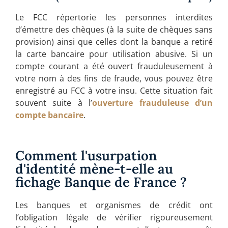
Le FCC répertorie les personnes interdites
d’émettre des chèques (à la suite de chèques sans
provision) ainsi que celles dont la banque a retiré
la carte bancaire pour utilisation abusive. Si un
compte courant a été ouvert frauduleusement à
votre nom à des fins de fraude, vous pouvez être
enregistré au FCC à votre insu. Cette situation fait
souvent suite à l’
ouverture frauduleuse d’un
compte bancaire
.
Comment l'usurpation
d'identité mène-t-elle au
fichage Banque de France ?
Les banques et organismes de crédit ont
l’obligation légale de vérifier rigoureusement