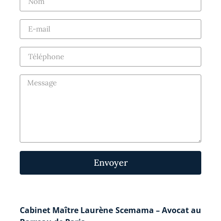
Envoyer
Cabinet Maître Laurène Scemama – Avocat au