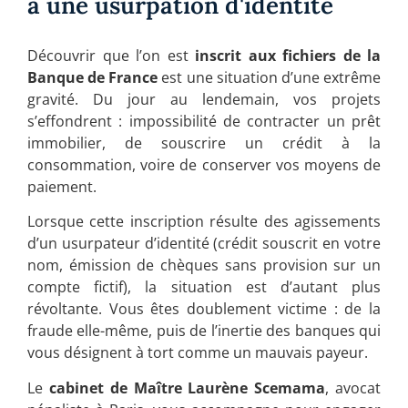
à une usurpation d'identité
Découvrir que l’on est
inscrit aux fichiers de la
Banque de France
est une situation d’une extrême
gravité. Du jour au lendemain, vos projets
s’effondrent : impossibilité de contracter un prêt
immobilier, de souscrire un crédit à la
consommation, voire de conserver vos moyens de
paiement.
Lorsque cette inscription résulte des agissements
d’un usurpateur d’identité (crédit souscrit en votre
nom, émission de chèques sans provision sur un
compte fictif), la situation est d’autant plus
révoltante. Vous êtes doublement victime : de la
fraude elle-même, puis de l’inertie des banques qui
vous désignent à tort comme un mauvais payeur.
Le
cabinet de Maître Laurène Scemama
, avocat