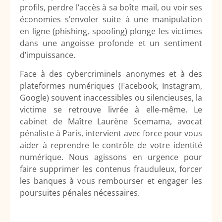
profils, perdre l’accès à sa boîte mail, ou voir ses
économies s’envoler suite à une manipulation
en ligne (phishing, spoofing) plonge les victimes
dans une angoisse profonde et un sentiment
d’impuissance.
Face à des cybercriminels anonymes et à des
plateformes numériques (Facebook, Instagram,
Google) souvent inaccessibles ou silencieuses, la
victime se retrouve livrée à elle-même. Le
cabinet de Maître Laurène Scemama, avocat
pénaliste à Paris, intervient avec force pour vous
aider à reprendre le contrôle de votre identité
numérique. Nous agissons en urgence pour
faire supprimer les contenus frauduleux, forcer
les banques à vous rembourser et engager les
poursuites pénales nécessaires.