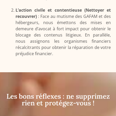
L’action civile et contentieuse (Nettoyer et
recouvrer)
: Face au mutisme des GAFAM et des
hébergeurs, nous émettons des mises en
demeure d’avocat à fort impact pour obtenir le
blocage des contenus litigieux. En parallèle,
nous assignons les organismes financiers
récalcitrants pour obtenir la réparation de votre
préjudice financier.
Les bons réflexes : ne supprimez
rien et protégez-vous !