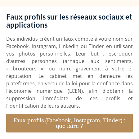
Faux profils sur les réseaux sociaux et
applications
Des individus créent un faux compte à votre nom sur
Facebook, Instagram, LinkedIn ou Tinder en utilisant
vos photos personnelles. Leur but : escroquer
d’autres personnes (arnaque aux sentiments,
« brouteurs ») ou nuire gravement à votre e-
réputation. Le cabinet met en demeure les
plateformes, en vertu de la loi pour la confiance dans
l’économie numérique (LCEN), afin d’obtenir la
suppression immédiate de ces profils et
l’identification de leurs auteurs.
Faux profils (Facebook, Instagram, Tinder) :
que faire ?