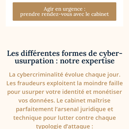
Agir en urgence :
prendre rendez-vous avec le cabinet
Les différentes formes de cyber-
usurpation : notre expertise
La cybercriminalité évolue chaque jour.
Les fraudeurs exploitent la moindre faille
pour usurper votre identité et monétiser
vos données. Le cabinet maîtrise
parfaitement l’arsenal juridique et
technique pour lutter contre chaque
typologie d’attaque :