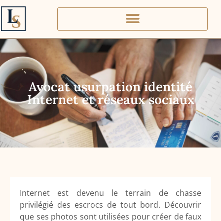
Avocat usurpation identité
Internet et réseaux sociaux
Internet est devenu le terrain de chasse
privilégié des escrocs de tout bord. Découvrir
que ses photos sont utilisées pour créer de faux