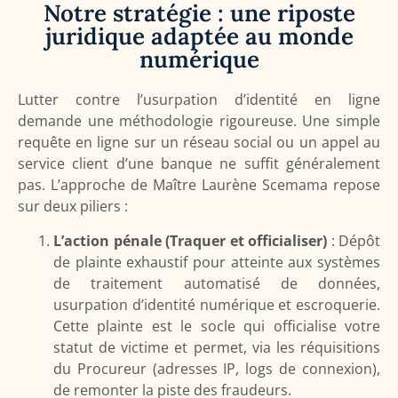
Notre stratégie : une riposte
juridique adaptée au monde
numérique
Lutter contre l’usurpation d’identité en ligne
demande une méthodologie rigoureuse. Une simple
requête en ligne sur un réseau social ou un appel au
service client d’une banque ne suffit généralement
pas. L’approche de Maître Laurène Scemama repose
sur deux piliers :
L’action pénale (Traquer et officialiser)
: Dépôt
de plainte exhaustif pour atteinte aux systèmes
de traitement automatisé de données,
usurpation d’identité numérique et escroquerie.
Cette plainte est le socle qui officialise votre
statut de victime et permet, via les réquisitions
du Procureur (adresses IP, logs de connexion),
de remonter la piste des fraudeurs.