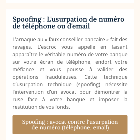
Spoofing : L'usurpation de numéro
de téléphone ou d'email
L’arnaque au « faux conseiller bancaire » fait des
ravages. L’escroc vous appelle en faisant
apparaître le véritable numéro de votre banque
sur votre écran de téléphone, endort votre
méfiance et vous pousse à valider des
opérations frauduleuses. Cette technique
d’usurpation technique (spoofing) nécessite
l’intervention d’un avocat pour démontrer la
ruse face à votre banque et imposer la
restitution de vos fonds.
Spoofing : avocat contre l'usurpation
de numéro (téléphone, email)