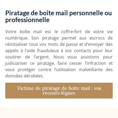
Piratage de boîte mail personnelle ou
professionnelle
Votre boîte mail est le coffre-fort de votre vie
numérique. Son piratage permet aux escrocs de
réinitialiser tous vos mots de passe et d’envoyer des
appels à l’aide frauduleux à vos contacts pour leur
soutirer de l’argent. Nous vous assistons pour
judiciariser ce piratage, faire cesser l’infraction et
vous protéger contre l’utilisation malveillante des
données dérobées.
Victime de piratage de boîte mail : vos
recours légaux