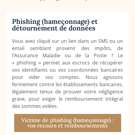
Phishing (hameçonnage) et
détournement de données
Vous avez cliqué sur un lien dans un SMS ou un
email semblant provenir des impôts, de
l’Assurance Maladie ou de la Poste ? Le
« phishing » permet aux escrocs de récupérer
vos identifiants ou vos coordonnées bancaires
pour vider vos comptes. Nous agissons
fermement contre les établissements bancaires,
légalement tenus de prouver votre négligence
grave, pour exiger le remboursement intégral
des sommes volées.
Victime de phishing (hameçonnage) :
vos recours et remboursements